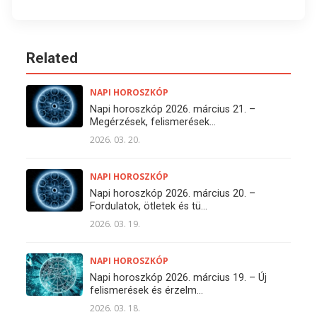
Related
NAPI HOROSZKÓP
Napi horoszkóp 2026. március 21. –
Megérzések, felismerések...
2026. 03. 20.
NAPI HOROSZKÓP
Napi horoszkóp 2026. március 20. –
Fordulatok, ötletek és tü...
2026. 03. 19.
NAPI HOROSZKÓP
Napi horoszkóp 2026. március 19. – Új
felismerések és érzelm...
2026. 03. 18.